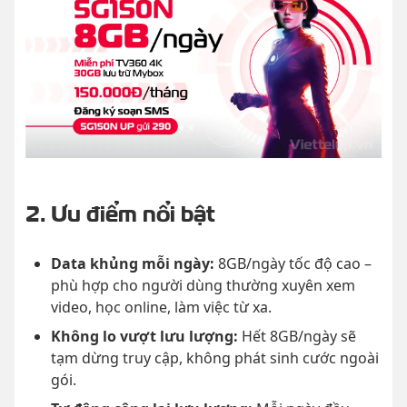
2. Ưu điểm nổi bật
Data khủng mỗi ngày:
8GB/ngày tốc độ cao –
phù hợp cho người dùng thường xuyên xem
video, học online, làm việc từ xa.
Không lo vượt lưu lượng:
Hết 8GB/ngày sẽ
tạm dừng truy cập, không phát sinh cước ngoài
gói.