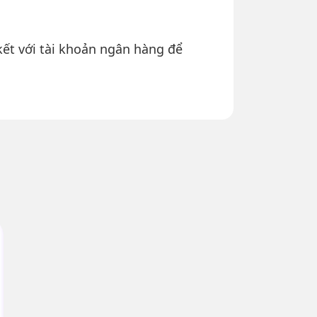
kết với tài khoản ngân hàng để