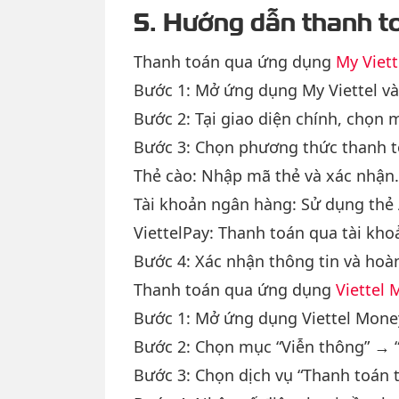
5. Hướng dẫn thanh to
Thanh toán qua ứng dụng
My Viett
Bước 1: Mở ứng dụng My Viettel và
Bước 2: Tại giao diện chính, chọn 
Bước 3: Chọn phương thức thanh t
Thẻ cào: Nhập mã thẻ và xác nhận.
Tài khoản ngân hàng: Sử dụng thẻ 
ViettelPay: Thanh toán qua tài khoả
Bước 4: Xác nhận thông tin và hoàn
Thanh toán qua ứng dụng
Viettel
Bước 1: Mở ứng dụng Viettel Mone
Bước 2: Chọn mục “Viễn thông” → “
Bước 3: Chọn dịch vụ “Thanh toán ti