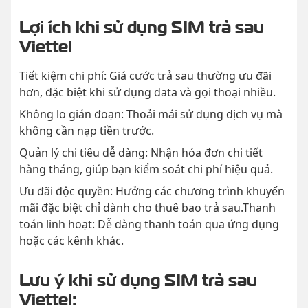
Lợi ích khi sử dụng SIM trả sau
Viettel
Tiết kiệm chi phí: Giá cước trả sau thường ưu đãi
hơn, đặc biệt khi sử dụng data và gọi thoại nhiều.
Không lo gián đoạn: Thoải mái sử dụng dịch vụ mà
không cần nạp tiền trước.
Quản lý chi tiêu dễ dàng: Nhận hóa đơn chi tiết
hàng tháng, giúp bạn kiểm soát chi phí hiệu quả.
Ưu đãi độc quyền: Hưởng các chương trình khuyến
mãi đặc biệt chỉ dành cho thuê bao trả sau.Thanh
toán linh hoạt: Dễ dàng thanh toán qua ứng dụng
hoặc các kênh khác.
Lưu ý khi sử dụng SIM trả sau
Viettel: