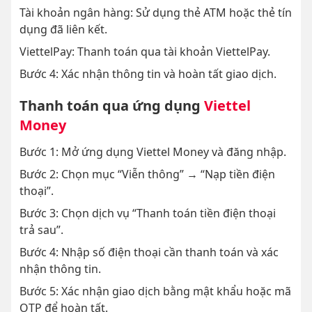
Tài khoản ngân hàng: Sử dụng thẻ ATM hoặc thẻ tín
dụng đã liên kết.
ViettelPay: Thanh toán qua tài khoản ViettelPay.
Bước 4: Xác nhận thông tin và hoàn tất giao dịch.
Thanh toán qua ứng dụng
Viettel
Money
Bước 1: Mở ứng dụng Viettel Money và đăng nhập.
Bước 2: Chọn mục “Viễn thông” → “Nạp tiền điện
thoại”.
Bước 3: Chọn dịch vụ “Thanh toán tiền điện thoại
trả sau”.
Bước 4: Nhập số điện thoại cần thanh toán và xác
nhận thông tin.
Bước 5: Xác nhận giao dịch bằng mật khẩu hoặc mã
OTP để hoàn tất.