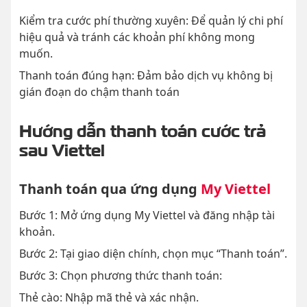
Kiểm tra cước phí thường xuyên: Để quản lý chi phí
hiệu quả và tránh các khoản phí không mong
muốn.
Thanh toán đúng hạn: Đảm bảo dịch vụ không bị
gián đoạn do chậm thanh toán
Hướng dẫn thanh toán cước trả
sau Viettel
Thanh toán qua ứng dụng
My Viettel
Bước 1: Mở ứng dụng My Viettel và đăng nhập tài
khoản.
Bước 2: Tại giao diện chính, chọn mục “Thanh toán”.
Bước 3: Chọn phương thức thanh toán:
Thẻ cào: Nhập mã thẻ và xác nhận.