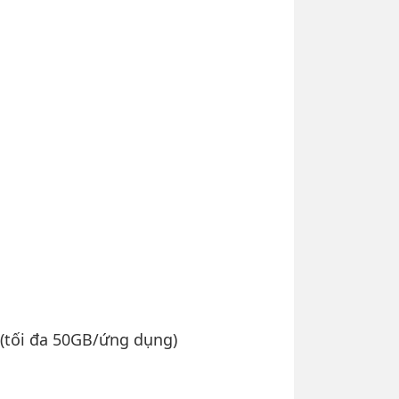
 (tối đa 50GB/ứng dụng)