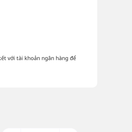
kết với tài khoản ngân hàng để