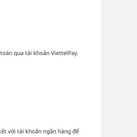
toán qua tài khoản ViettelPay.
kết với tài khoản ngân hàng để