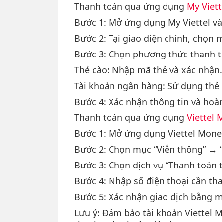
Thanh toán qua ứng dụng
My Viett
Bước 1: Mở ứng dụng My Viettel và
Bước 2: Tại giao diện chính, chọn 
Bước 3: Chọn phương thức thanh t
Thẻ cào: Nhập mã thẻ và xác nhận.
Tài khoản ngân hàng: Sử dụng thẻ A
Bước 4: Xác nhận thông tin và hoàn
Thanh toán qua ứng dụng
Viettel
Bước 1: Mở ứng dụng Viettel Mone
Bước 2: Chọn mục “Viễn thông” → “
Bước 3: Chọn dịch vụ “Thanh toán ti
Bước 4: Nhập số điện thoại cần tha
Bước 5: Xác nhận giao dịch bằng 
Lưu ý: Đảm bảo tài khoản Viettel M