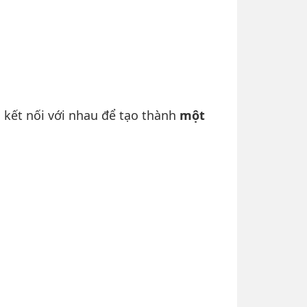
, kết nối với nhau để tạo thành
một