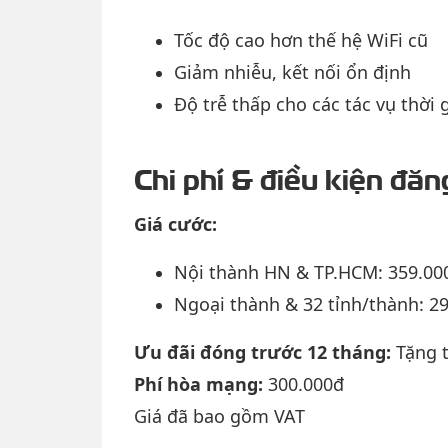
Tốc độ cao hơn thế hệ WiFi cũ
Giảm nhiễu, kết nối ổn định
Độ trễ thấp cho các tác vụ thời 
Chi phí & điều kiện đăn
Giá cước:
Nội thành HN & TP.HCM: 359.00
Ngoại thành & 32 tỉnh/thành: 2
Ưu đãi đóng trước 12 tháng:
Tặng 
Phí hòa mạng:
300.000đ
Giá đã bao gồm VAT