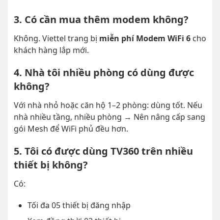
3. Có cần mua thêm modem không?
Không. Viettel trang bị
miễn phí Modem WiFi 6
cho
khách hàng lắp mới.
4. Nhà tôi nhiều phòng có dùng được
không?
Với nhà nhỏ hoặc căn hộ 1–2 phòng: dùng tốt. Nếu
nhà nhiều tầng, nhiều phòng → Nên nâng cấp sang
gói Mesh để WiFi phủ đều hơn.
5. Tôi có được dùng TV360 trên nhiều
thiết bị không?
Có:
Tối đa 05 thiết bị đăng nhập