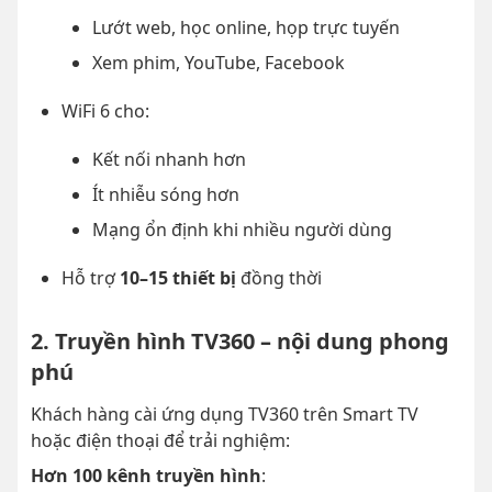
Lướt web, học online, họp trực tuyến
Xem phim, YouTube, Facebook
WiFi 6 cho:
Kết nối nhanh hơn
Ít nhiễu sóng hơn
Mạng ổn định khi nhiều người dùng
Hỗ trợ
10–15 thiết bị
đồng thời
2. Truyền hình TV360 – nội dung phong
phú
Khách hàng cài ứng dụng TV360 trên Smart TV
hoặc điện thoại để trải nghiệm:
Hơn 100 kênh truyền hình
: