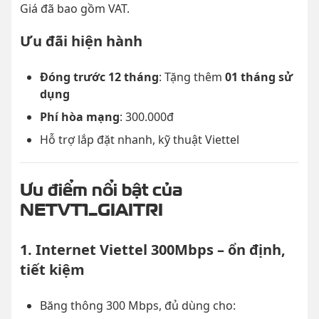
Giá đã bao gồm VAT.
Ưu đãi hiện hành
Đóng trước 12 tháng
: Tặng thêm
01 tháng sử
dụng
Phí hòa mạng
: 300.000đ
Hỗ trợ lắp đặt nhanh, kỹ thuật Viettel
Ưu điểm nổi bật của
NETVT1_GIAITRI
1. Internet Viettel 300Mbps – ổn định,
tiết kiệm
Băng thông 300 Mbps, đủ dùng cho: