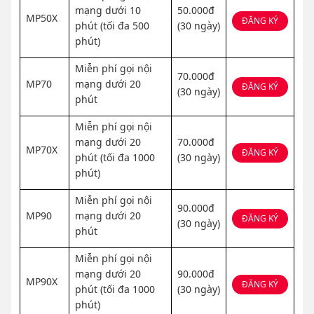
mạng dưới 10
50.000đ
MP50X
ĐĂNG KÝ
phút (tối đa 500
(30 ngày)
phút)
Miễn phí gọi nội
70.000đ
MP70
mạng dưới 20
ĐĂNG KÝ
(30 ngày)
phút
Miễn phí gọi nội
mạng dưới 20
70.000đ
MP70X
ĐĂNG KÝ
phút (tối đa 1000
(30 ngày)
phút)
Miễn phí gọi nội
90.000đ
MP90
mạng dưới 20
ĐĂNG KÝ
(30 ngày)
phút
Miễn phí gọi nội
mạng dưới 20
90.000đ
MP90X
ĐĂNG KÝ
phút (tối đa 1000
(30 ngày)
phút)