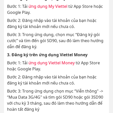
Bước 1: Tải
ứng dụng My Viettel
từ App Store hoặc
Google Play.
Bước 2: Đăng nhập vào tài khoản của bạn hoặc
đăng ký tài khoản mới nếu chưa có.
Bước 3: Trong ứng dụng, chọn mục “Đăng ký gói
cước” và tìm đến gói SD90, sau đó làm theo hướng
dẫn để đăng ký.
3. Đăng ký trên ứng dụng Viettel Money
Bước 1: Tải
ứng dụng Viettel Money
từ App Store
hoặc Google Play.
Bước 2: Đăng nhập vào tài khoản của bạn hoặc
đăng ký tài khoản mới nếu chưa có.
Bước 3: Trong ứng dụng chọn mục “Viễn thông" ->
“Mua Data 3G/4G" và tìm gói SD90 hoặc gói 3SD90
với chu kỳ 3 tháng, sau đó làm theo hướng dẫn để
hoàn tất đăng ký