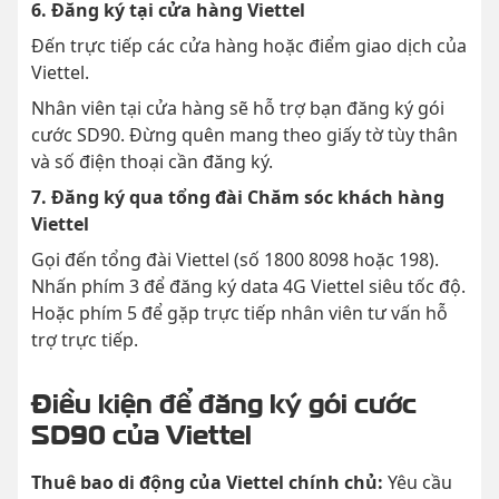
6. Đăng ký tại cửa hàng Viettel
Đến trực tiếp các cửa hàng hoặc điểm giao dịch của
Viettel.
Nhân viên tại cửa hàng sẽ hỗ trợ bạn đăng ký gói
cước SD90. Đừng quên mang theo giấy tờ tùy thân
và số điện thoại cần đăng ký.
7. Đăng ký qua tổng đài Chăm sóc khách hàng
Viettel
Gọi đến tổng đài Viettel (số 1800 8098 hoặc 198).
Nhấn phím 3 để đăng ký data 4G Viettel siêu tốc độ.
Hoặc phím 5 để gặp trực tiếp nhân viên tư vấn hỗ
trợ trực tiếp.
Điều kiện để đăng ký gói cước
SD90 của Viettel
Thuê bao di động của Viettel chính chủ:
Yêu cầu