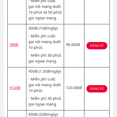
- Miễn phí cuộc
gọi nội mạng dưới
10 phút và 50 phút
gọi ngoại mạng.
30GB (1GB/ngày)
- Miễn phí cuộc
gọi nội mạng dưới
V90B
90.000đ
ĐĂNG KÝ
10 phút.
- Miễn phí 30 phút
gọi ngoại mạng.
45GB (1.5GB/ngày)
- Miễn phí cuộc
gọi nội mạng dưới
V120B
120.000đ
ĐĂNG KÝ
10 phút.
- Miễn phí 50 phút
gọi ngoại mạng.
60GB (2GB/ngày)