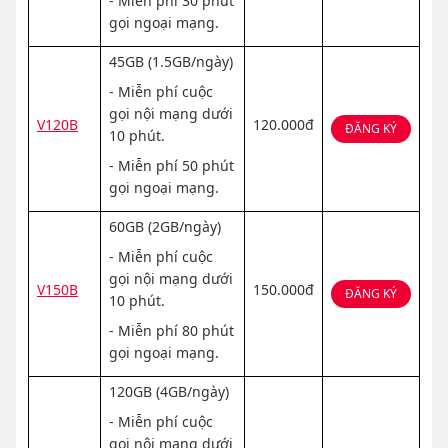
- Miễn phí 30 phút
gọi ngoại mạng.
45GB (1.5GB/ngày)
- Miễn phí cuộc
gọi nội mạng dưới
V120B
120.000đ
ĐĂNG KÝ
10 phút.
- Miễn phí 50 phút
gọi ngoại mạng.
60GB (2GB/ngày)
- Miễn phí cuộc
gọi nội mạng dưới
V150B
150.000đ
ĐĂNG KÝ
10 phút.
- Miễn phí 80 phút
gọi ngoại mạng.
120GB (4GB/ngày)
- Miễn phí cuộc
gọi nội mạng dưới