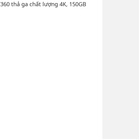
V360 thả ga chất lượng 4K, 150GB