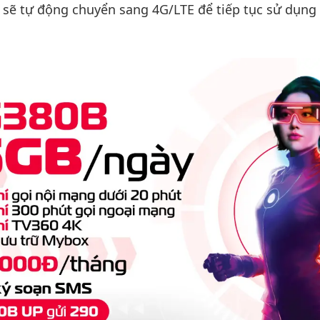
 sẽ tự động chuyển sang 4G/LTE để tiếp tục sử dụng