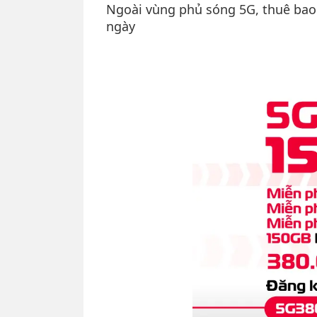
Ngoài vùng phủ sóng 5G, thuê bao
ngày