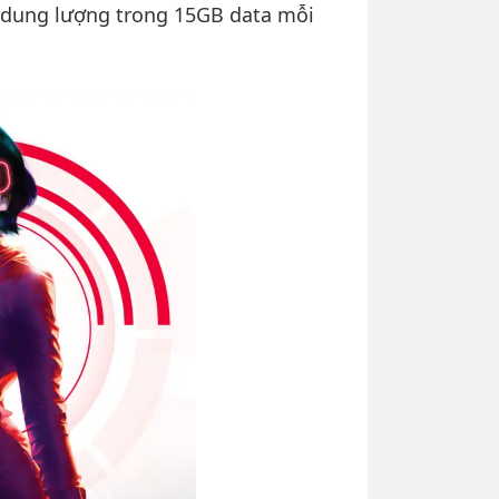
 dung lượng trong 15GB data mỗi