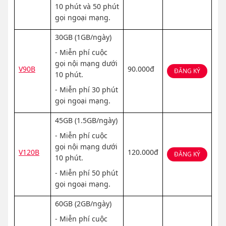
10 phút và 50 phút
gọi ngoại mạng.
30GB (1GB/ngày)
- Miễn phí cuộc
gọi nội mạng dưới
V90B
90.000đ
ĐĂNG KÝ
10 phút.
- Miễn phí 30 phút
gọi ngoại mạng.
45GB (1.5GB/ngày)
- Miễn phí cuộc
gọi nội mạng dưới
V120B
120.000đ
ĐĂNG KÝ
10 phút.
- Miễn phí 50 phút
gọi ngoại mạng.
60GB (2GB/ngày)
- Miễn phí cuộc