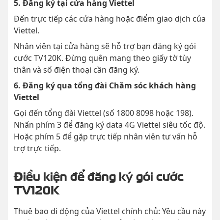
5. Đăng ký tại cửa hàng Viettel
Đến trực tiếp các cửa hàng hoặc điểm giao dịch của
Viettel.
Nhân viên tại cửa hàng sẽ hỗ trợ bạn đăng ký gói
cước TV120K. Đừng quên mang theo giấy tờ tùy
thân và số điện thoại cần đăng ký.
6. Đăng ký qua tổng đài Chăm sóc khách hàng
Viettel
Gọi đến tổng đài Viettel (số 1800 8098 hoặc 198).
Nhấn phím 3 để đăng ký data 4G Viettel siêu tốc độ.
Hoặc phím 5 để gặp trực tiếp nhân viên tư vấn hỗ
trợ trực tiếp.
Điều kiện để đăng ký gói cước
TV120K
Thuê bao di động của Viettel chính chủ: Yêu cầu này