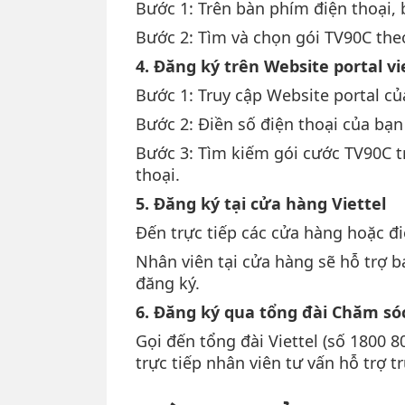
Bước 1: Trên bàn phím điện thoại, 
Bước 2: Tìm và chọn gói TV90C th
4. Đăng ký trên Website portal vi
Bước 1: Truy cập Website portal của
Bước 2: Điền số điện thoại của bạ
Bước 3: Tìm kiếm gói cước TV90C t
thoại.
5. Đăng ký tại cửa hàng Viettel
Đến trực tiếp các cửa hàng hoặc đi
Nhân viên tại cửa hàng sẽ hỗ trợ 
đăng ký.
6. Đăng ký qua tổng đài Chăm só
Gọi đến tổng đài Viettel (số 1800 
trực tiếp nhân viên tư vấn hỗ trợ tr