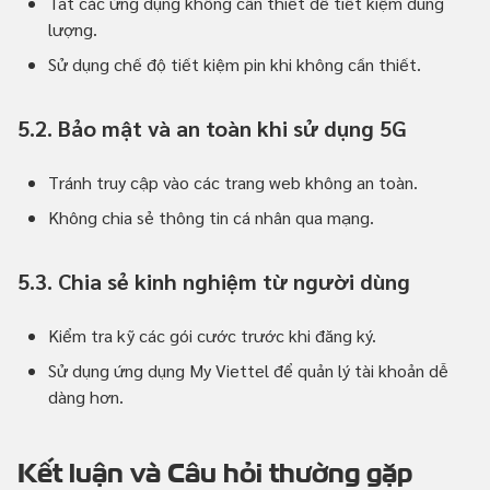
Tắt các ứng dụng không cần thiết để tiết kiệm dung
lượng.
Sử dụng chế độ tiết kiệm pin khi không cần thiết.
5.2. Bảo mật và an toàn khi sử dụng 5G
Tránh truy cập vào các trang web không an toàn.
Không chia sẻ thông tin cá nhân qua mạng.
5.3. Chia sẻ kinh nghiệm từ người dùng
Kiểm tra kỹ các gói cước trước khi đăng ký.
Sử dụng ứng dụng My Viettel để quản lý tài khoản dễ
dàng hơn.
Kết luận và Câu hỏi thường gặp