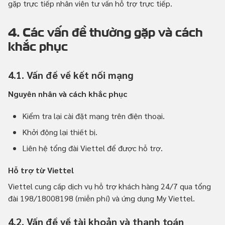
gặp trực tiếp nhân viên tư vấn hỗ trợ trực tiếp.
4. Các vấn đề thường gặp và cách
khắc phục
4.1. Vấn đề về kết nối mạng
Nguyên nhân và cách khắc phục
Kiểm tra lại cài đặt mạng trên điện thoại.
Khởi động lại thiết bị.
Liên hệ tổng đài Viettel để được hỗ trợ.
Hỗ trợ từ Viettel
Viettel cung cấp dịch vụ hỗ trợ khách hàng 24/7 qua tổng
đài 198/18008198 (miễn phí) và ứng dụng My Viettel.
4.2. Vấn đề về tài khoản và thanh toán