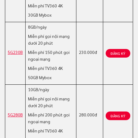
Miễn phí TV360 4K
30GB Mybox
8GB/ngày
Miễn phí gọi nội mạng
dưới 20 phút
5G230B
Miễn phí 150 phút gọi
230.000đ
ĐĂNG KÝ
ngoại mạng
Miễn phí TV360 4K
50GB Mybox
10GB/ngày
Miễn phí gọi nội mạng
dưới 20 phút
5G280B
Miễn phí 200 phút gọi
280.000đ
ĐĂNG KÝ
ngoại mạng
Miễn phí TV360 4K