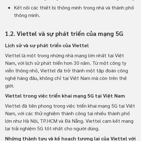
Kết nối các thiết bị thông minh trong nhà và thành phố
thông minh.
1.2. Viettel và sự phát triển của mạng 5G
Lịch sử và sự phát triển của Viettel
Viettel là một trong những nhà mạng lớn nhất tại Việt
Nam, với lịch sử phát triển hơn 30 năm. Từ một công ty
viễn thông nhỏ, Viettel đã trở thành một tập đoàn công
nghệ hàng đầu, không chỉ tại Việt Nam mà còn trên thế
giới.
Viettel trong việc triển khai mạng 5G tại Việt Nam
Viettel đã tiên phong trong việc triển khai mạng 5G tại Việt
Nam, với các thử nghiệm thành công tại nhiều thành phố
lớn như Hà Nội, TP.HCM và Đà Nẵng. Viettel cam kết mang
lại trải nghiệm 5G tốt nhất cho người dùng.
Những thành tựu và kế hoạch tương lai của Viettel với