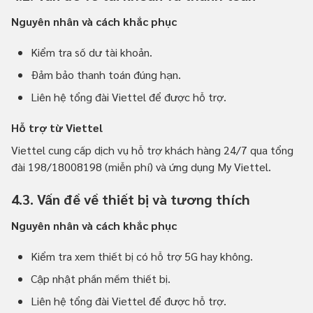
Nguyên nhân và cách khắc phục
Kiểm tra số dư tài khoản.
Đảm bảo thanh toán đúng hạn.
Liên hệ tổng đài Viettel để được hỗ trợ.
Hỗ trợ từ Viettel
Viettel cung cấp dịch vụ hỗ trợ khách hàng 24/7 qua tổng
đài 198/18008198 (miễn phí) và ứng dụng My Viettel.
4.3. Vấn đề về thiết bị và tương thích
Nguyên nhân và cách khắc phục
Kiểm tra xem thiết bị có hỗ trợ 5G hay không.
Cập nhật phần mềm thiết bị.
Liên hệ tổng đài Viettel để được hỗ trợ.