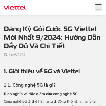
Đăng Ký Gói Cước 5G Viettel
Mới Nhất 9/2024: Hướng Dẫn
Đầy Đủ Và Chi Tiết
16/9/2024
1. Giới thiệu về 5G và Viettel
1.1. Công nghệ 5G là gì?
Định nghĩa và đặc điểm của công nghệ 5G
Công nghệ 5G là thế hệ mạng di động thứ năm, mang lại