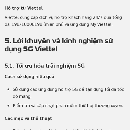
Hỗ trợ từ Viettel
Viettel cung cấp dịch vụ hỗ trợ khách hàng 24/7 qua tổng
đài 198/18008198 (miễn phí) và ứng dụng My Viettel.
5. Lời khuyên và kinh nghiệm sử
dụng 5G Viettel
5.1. Tối ưu hóa trải nghiệm 5G
Cách sử dụng hiệu quả
Sử dụng các ứng dụng hỗ trợ 5G để tận dụng tối đa tốc
độ mạng.
Kiểm tra và cập nhật phần mềm thiết bị thường xuyên.
Các mẹo và thủ thuật