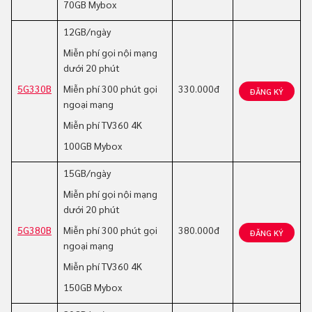
70GB Mybox
12GB/ngày
Miễn phí gọi nội mạng
dưới 20 phút
5G330B
Miễn phí 300 phút gọi
330.000đ
ĐĂNG KÝ
ngoại mạng
Miễn phí TV360 4K
100GB Mybox
15GB/ngày
Miễn phí gọi nội mạng
dưới 20 phút
5G380B
Miễn phí 300 phút gọi
380.000đ
ĐĂNG KÝ
ngoại mạng
Miễn phí TV360 4K
150GB Mybox