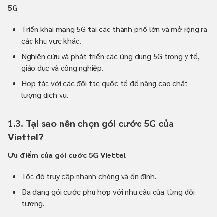
5G
Triển khai mạng 5G tại các thành phố lớn và mở rộng ra
các khu vực khác.
Nghiên cứu và phát triển các ứng dụng 5G trong y tế,
giáo dục và công nghiệp.
Hợp tác với các đối tác quốc tế để nâng cao chất
lượng dịch vụ.
1.3. Tại sao nên chọn gói cước 5G của
Viettel?
Ưu điểm của gói cước 5G Viettel
Tốc độ truy cập nhanh chóng và ổn định.
Đa dạng gói cước phù hợp với nhu cầu của từng đối
tượng.